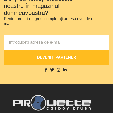
noastre în magazinul
dumneavoastră?
Pentru prețuri en gros, completați adresa dvs. de e-
mail.
DEVENIȚI PARTENER