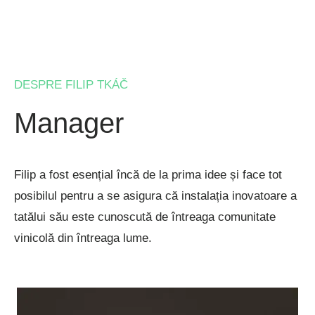
DESPRE FILIP TKÁČ
Manager
Filip a fost esențial încă de la prima idee și face tot
posibilul pentru a se asigura că instalația inovatoare a
tatălui său este cunoscută de întreaga comunitate
vinicolă din întreaga lume.